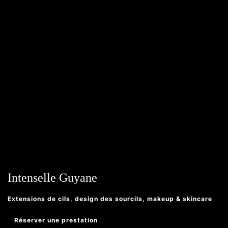
Intenselle Guyane
Extensions de cils, design des sourcils, makeup & skincare
Réserver une prestation