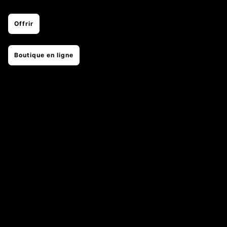
Offrir
Boutique en ligne